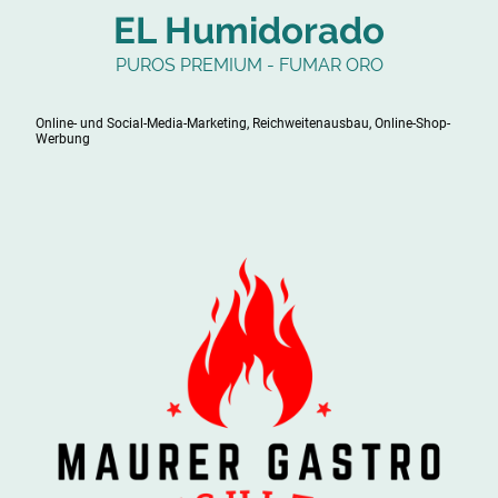
EL Humidorado
PUROS PREMIUM - FUMAR ORO
Online- und Social-Media-Marketing, Reichweitenausbau, Online-Shop-
Werbung