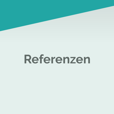
Referenzen