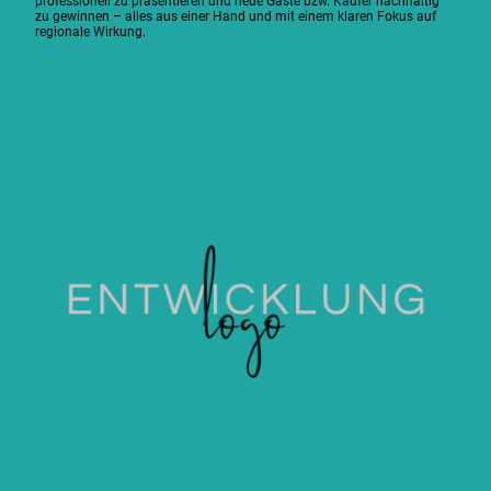
professionell zu präsentieren und neue Gäste bzw. Käufer nachhaltig
zu gewinnen – alles aus einer Hand und mit einem klaren Fokus auf
regionale Wirkung.