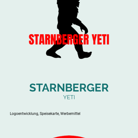
STARNBERGER
YETI
Logoentwicklung, Speisekarte, Werbemittel