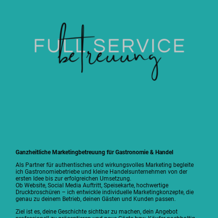
Ganzheitliche Marketingbetreuung für Gastronomie & Handel
Als Partner für authentisches und wirkungsvolles Marketing begleite
ich Gastronomiebetriebe und kleine Handelsunternehmen von der
ersten Idee bis zur erfolgreichen Umsetzung.
Ob Website, Social Media Auftritt, Speisekarte, hochwertige
Druckbroschüren – ich entwickle individuelle Marketingkonzepte, die
genau zu deinem Betrieb, deinen Gästen und Kunden passen.
Ziel ist es, deine Geschichte sichtbar zu machen, dein Angebot