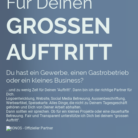
Für Deinen
GROSSEN
AUFTRITT
Du hast ein Gewerbe, einen Gastrobetrieb
oder ein kleines Business?
...und zu wenig Zeit für Deinen "Auftritt". Dann bin ich der richtige Partner für
Dich.
Logoentwicklung, Website, Social Media Betreuung, Aussenbeschriftung,
Werbeartikel, Speisekarte. Alles Dinge, die nicht zu Deinem Tagesgeschäft
gehören und Dich von Deiner Arbeit abhalten.
Dann sollten wir sprechen. Ob für ein kleines Projekte oder eine dauerhafte
Betreuung. Fair und Transparent unterstütze ich Dich bei deinem "grossen
Auftritt".