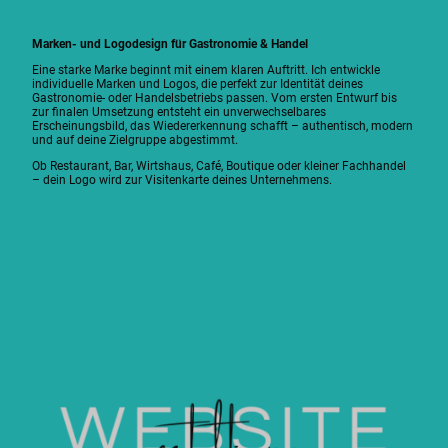
Marken- und Logodesign für Gastronomie & Handel
Eine starke Marke beginnt mit einem klaren Auftritt. Ich entwickle
individuelle Marken und Logos, die perfekt zur Identität deines
Gastronomie- oder Handelsbetriebs passen. Vom ersten Entwurf bis
zur finalen Umsetzung entsteht ein unverwechselbares
Erscheinungsbild, das Wiedererkennung schafft – authentisch, modern
und auf deine Zielgruppe abgestimmt.
Ob Restaurant, Bar, Wirtshaus, Café, Boutique oder kleiner Fachhandel
– dein Logo wird zur Visitenkarte deines Unternehmens.