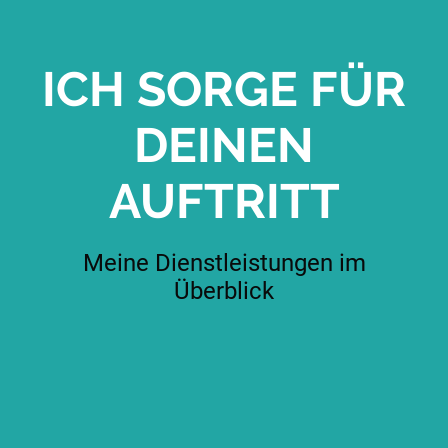
ICH SORGE FÜR
DEINEN
AUFTRITT
Meine Dienstleistungen im
Überblick