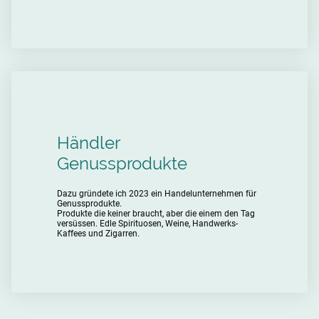
Händler
Genussprodukte
Dazu gründete ich 2023 ein Handelunternehmen für
Genussprodukte.
Produkte die keiner braucht, aber die einem den Tag
versüssen. Edle Spirituosen, Weine, Handwerks-
Kaffees und Zigarren.