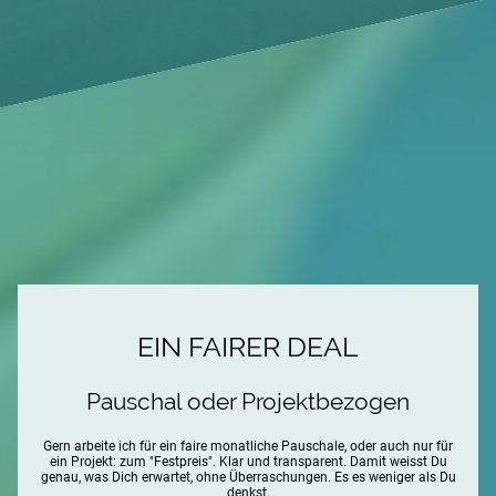
EIN FAIRER DEAL
Pauschal oder Projektbezogen
Gern arbeite ich für ein faire monatliche Pauschale, oder auch nur für
ein Projekt: zum "Festpreis". Klar und transparent. Damit weisst Du
genau, was Dich erwartet, ohne Überraschungen. Es es weniger als Du
denkst.