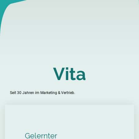
Vita
Seit 30 Jahren im Marketing & Vertrieb.
Gelernter