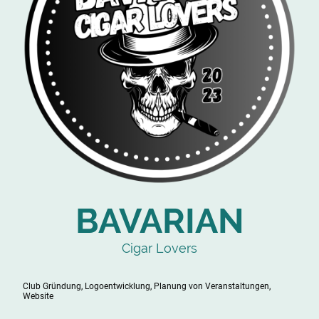
BAVARIAN
Cigar Lovers
Club Gründung, Logoentwicklung, Planung von Veranstaltungen,
Website