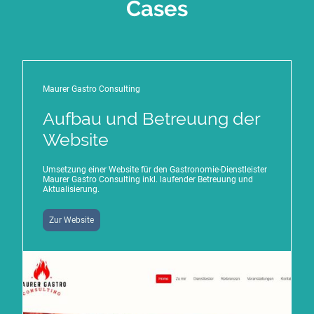
Cases
Maurer Gastro Consulting
Aufbau und Betreuung der
Website
Umsetzung einer Website für den Gastronomie-Dienstleister
Maurer Gastro Consulting inkl. laufender Betreuung und
Aktualisierung.
Zur Website