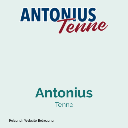
Antonius
Tenne
Relaunch Website, Betreuung