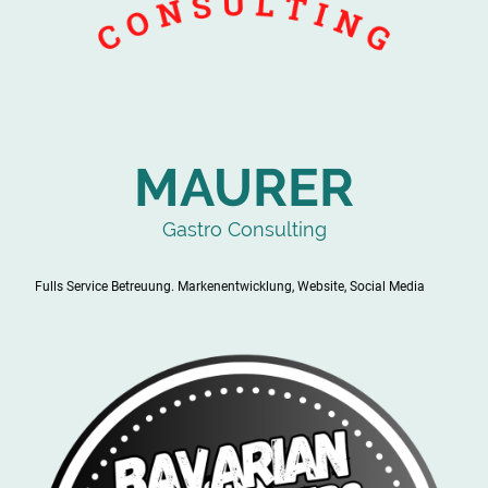
MAURER
Gastro Consulting
Fulls Service Betreuung. Markenentwicklung, Website, Social Media