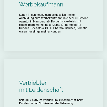
Werbekaufmann
Schon in den neunzigern schloss ich meine
Ausbildung zum Werbekaufmann in einer Full Service
Agentur in Hamburg ab. Dort entwickelte ich mit
einem Team Marketingkonzepte für namenhafte
Kunden. Coca-Cola, GEHE Pharma, Bahlsen, Dometic
waren nur einige meiner Kunden
Vertriebler
mit Leidenschaft
Seit 2007 aktiv im Vertrieb. Im Aussendienst, beim
Kunden. In der Akquise und der Betreuung.