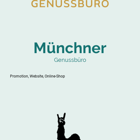
Münchner
Genussbüro
Promotion, Website, Online-Shop