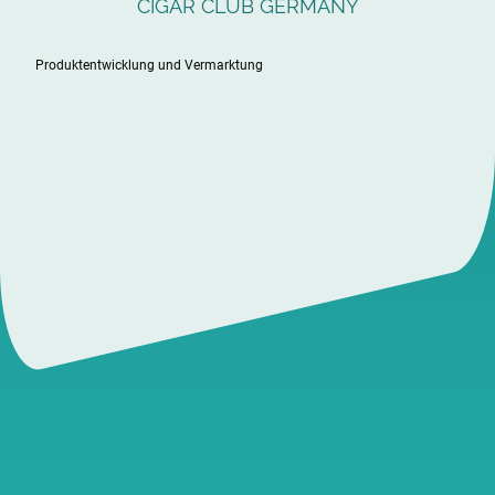
CIGAR CLUB GERMANY
Produktentwicklung und Vermarktung