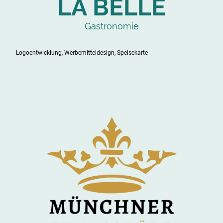
LA BELLE
Gastronomie
Logoentwicklung, Werbemitteldesign, Speisekarte