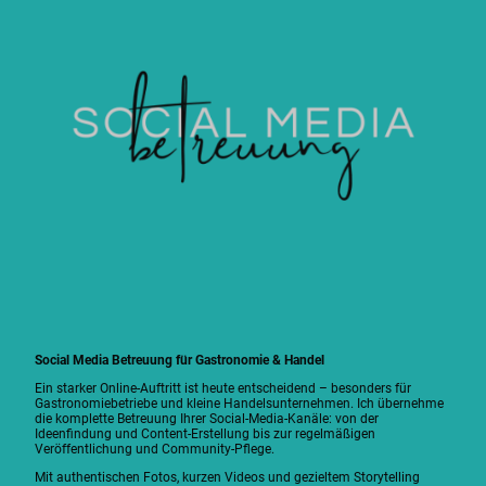
Social Media Betreuung für Gastronomie & Handel
Ein starker Online-Auftritt ist heute entscheidend – besonders für
Gastronomiebetriebe und kleine Handelsunternehmen. Ich übernehme
die komplette Betreuung Ihrer Social-Media-Kanäle: von der
Ideenfindung und Content-Erstellung bis zur regelmäßigen
Veröffentlichung und Community-Pflege.
Mit authentischen Fotos, kurzen Videos und gezieltem Storytelling