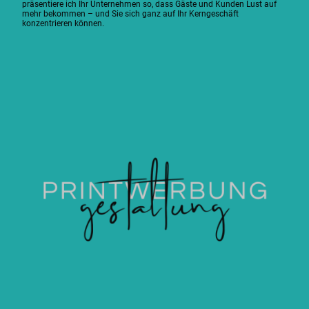
präsentiere ich Ihr Unternehmen so, dass Gäste und Kunden Lust auf
mehr bekommen – und Sie sich ganz auf Ihr Kerngeschäft
konzentrieren können.