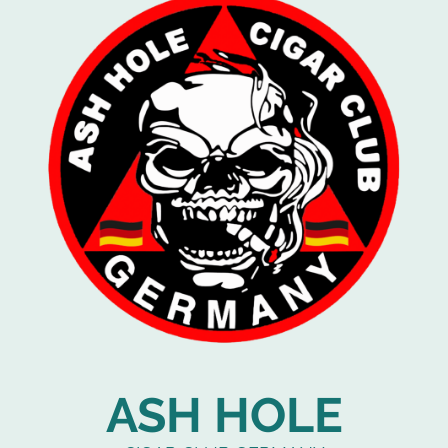
ASH HOLE