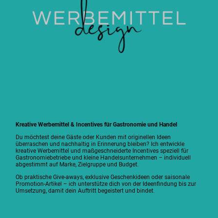
Kreative Werbemittel & Incentives für Gastronomie und Handel
Du möchtest deine Gäste oder Kunden mit originellen Ideen
überraschen und nachhaltig in Erinnerung bleiben? Ich entwickle
kreative Werbemittel und maßgeschneiderte Incentives speziell für
Gastronomiebetriebe und kleine Handelsunternehmen – individuell
abgestimmt auf Marke, Zielgruppe und Budget.
Ob praktische Give-aways, exklusive Geschenkideen oder saisonale
Promotion-Artikel – ich unterstütze dich von der Ideenfindung bis zur
Umsetzung, damit dein Auftritt begeistert und bindet.