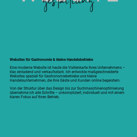
Websites für Gastronomie & kleine Handelsbetriebe
Eine moderne Website ist heute die Visitenkarte Ihres Unternehmens –
klar, einladend und verkaufsstark. Ich entwickle maßgeschneiderte
Websites speziell für Gastronomiebetriebe und kleine
Handelsunternehmen, die Ihre Gäste und Kunden online begeistern.
Von der Struktur über das Design bis zur Suchmaschinenoptimierung
übernehme ich alle Schritte – unkompliziert, individuell und mit einem
klaren Fokus auf Ihren Betrieb.