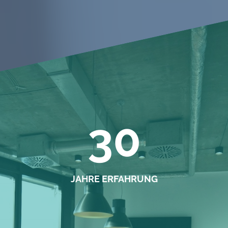
30
JAHRE ERFAHRUNG